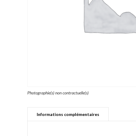
Photographie(s) non contractuelle(s)