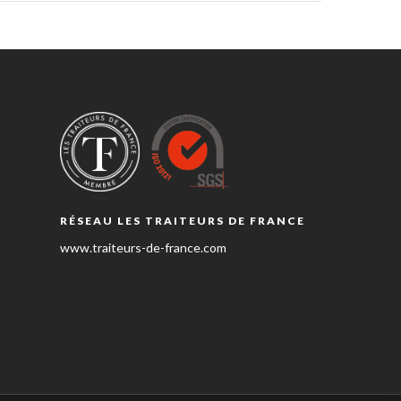
RÉSEAU LES TRAITEURS DE FRANCE
www.traiteurs-de-france.com