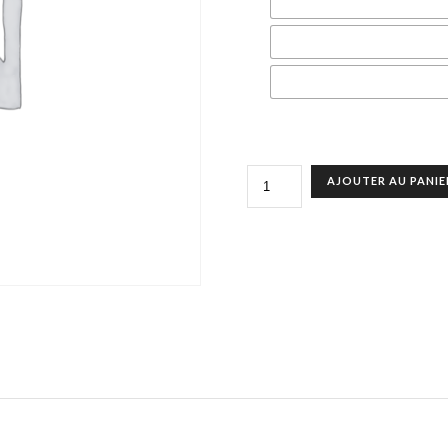
QUANTITÉ
AJOUTER AU PANIE
DE
NOTRE
DAME