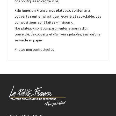
nos boutiques en centre-ville.
Fabriqués en France, nos plateaux, contenants,
couverts sont en plastique recyclé et recyclable. Les
compositions sont faites « maison ».
Nos plateaux sont compartimentés et munis d’un
couvercle, de couverts et d’un verre jetables, ainsi qu’une
serviette en papier.
Photos non contractuelles.
LA PETITE FRANCE