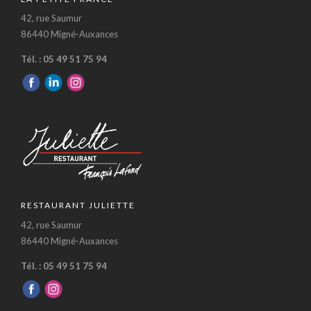
42, rue Saumur
86440 Migné-Auxances
Tél. : 05 49 51 75 94
RESTAURANT JULIETTE
42, rue Saumur
86440 Migné-Auxances
Tél. : 05 49 51 75 94