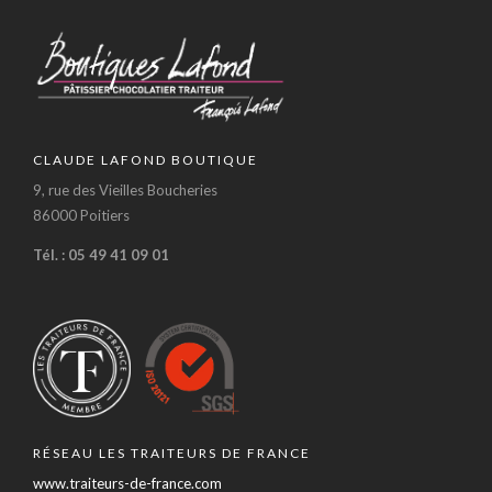
CLAUDE LAFOND BOUTIQUE
9, rue des Vieilles Boucheries
86000 Poitiers
Tél. : 05 49 41 09 01
RÉSEAU LES TRAITEURS DE FRANCE
www.traiteurs-de-france.com